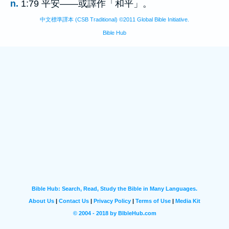
n.
1:79 平安——或譯作「和平」。
中文標準譯本 (CSB Traditional) ©2011 Global Bible Initiative.
Bible Hub