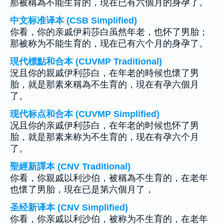
那被稱為不能生育的，現在已有六個月的身孕了。
中文标准译本 (CSB Simplified)
你看，你的亲戚伊莉莎白虽然年老，也怀了男胎；
那被称为不能生育的，现在已有六个月的身孕了。
現代標點和合本 (CUVMP Traditional)
況且你的親戚伊利莎白，在年老的時候也懷了男
胎，就是那素來稱為不生育的，現在有孕六個月
了。
现代标点和合本 (CUVMP Simplified)
况且你的亲戚伊利莎白，在年老的时候也怀了男
胎，就是那素来称为不生育的，现在有孕六个月
了。
聖經新譯本 (CNV Traditional)
你看，你親戚以利沙伯，被稱為不生育的，在老年
也懷了男胎，現在已是第六個月了，
圣经新译本 (CNV Simplified)
你看，你亲戚以利沙伯，被称为不生育的，在老年