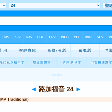
◄
路加福音 24
►
Traditional)