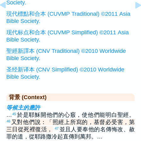
Society.
現代標點和合本 (CUVMP Traditional) ©2011 Asia
Bible Society.
现代标点和合本 (CUVMP Simplified) ©2011 Asia
Bible Society.
聖經新譯本 (CNV Traditional) ©2010 Worldwide
Bible Society.
圣经新译本 (CNV Simplified) ©2010 Worldwide
Bible Society.
背景 (Context)
等候主的應許
…
於是耶穌開他們的心竅，使他們能明白聖經。
45
又對他們說：「照經上所寫的，基督必受害，第
46
三日從死裡復活，
並且人要奉他的名傳悔改、赦
47
罪的道，從耶路撒冷起直傳到萬邦。…