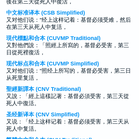
後在第三天從死人中復活，
中文标准译本 (CSB Simplified)
又对他们说：“经上这样记着：基督必须受难，然后
在第三天从死人中复活，
現代標點和合本 (CUVMP Traditional)
又對他們說：「照經上所寫的，基督必受害，第三
日從死裡復活，
现代标点和合本 (CUVMP Simplified)
又对他们说：“照经上所写的，基督必受害，第三日
从死里复活，
聖經新譯本 (CNV Traditional)
又說：「經上這樣記著：基督必須受害，第三天從
死人中復活。
圣经新译本 (CNV Simplified)
又说：「经上这样记着：基督必须受害，第三天从
死人中复活。