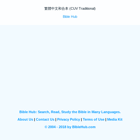
繁體中文和合本 (CUV Traditional)
Bible Hub