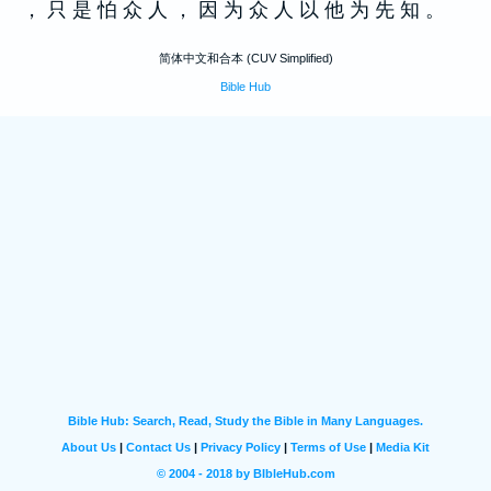
， 只 是 怕 众 人 ， 因 为 众 人 以 他 为 先 知 。
简体中文和合本 (CUV Simplified)
Bible Hub