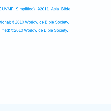
Simplified) ©2011 Asia Bible
al) ©2010 Worldwide Bible Society.
ed) ©2010 Worldwide Bible Society.