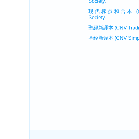
Society.
现代标点和合本 (CUVMP 
Society.
聖經新譯本 (CNV Tradition
圣经新译本 (CNV Simplifi