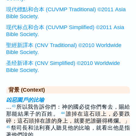
現代標點和合本 (CUVMP Traditional) ©2011 Asia
Bible Society.
现代标点和合本 (CUVMP Simplified) ©2011 Asia
Bible Society.
聖經新譯本 (CNV Traditional) ©2010 Worldwide
Bible Society.
圣经新译本 (CNV Simplified) ©2010 Worldwide
Bible Society.
背景 (Context)
凶惡園戶的比喻
…
所以我告訴你們：神的國必從你們奪去，賜給
43
那能結果子的百姓。
誰掉在這石頭上，必要跌
44
碎；這石頭掉在誰的身上，就要把誰砸得稀爛。」
祭司長和法利賽人聽見他的比喻，就看出他是指
45
著他們說的。…