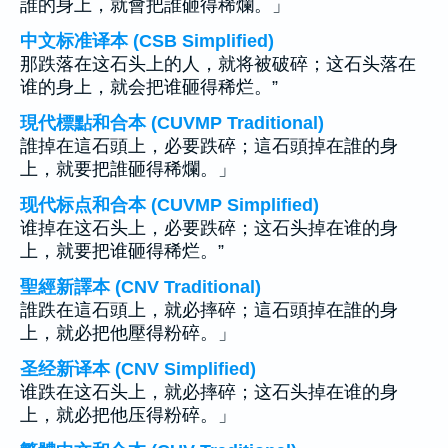
誰的身上，就會把誰砸得稀爛。」
中文标准译本 (CSB Simplified)
那跌落在这石头上的人，就将被破碎；这石头落在
谁的身上，就会把谁砸得稀烂。”
現代標點和合本 (CUVMP Traditional)
誰掉在這石頭上，必要跌碎；這石頭掉在誰的身
上，就要把誰砸得稀爛。」
现代标点和合本 (CUVMP Simplified)
谁掉在这石头上，必要跌碎；这石头掉在谁的身
上，就要把谁砸得稀烂。”
聖經新譯本 (CNV Traditional)
誰跌在這石頭上，就必摔碎；這石頭掉在誰的身
上，就必把他壓得粉碎。」
圣经新译本 (CNV Simplified)
谁跌在这石头上，就必摔碎；这石头掉在谁的身
上，就必把他压得粉碎。」