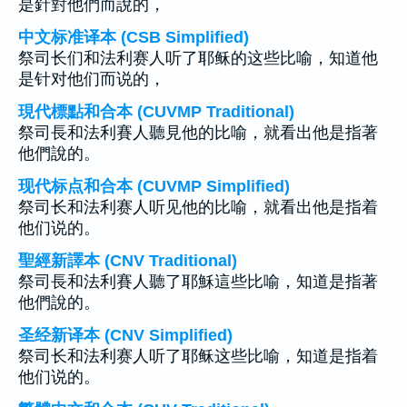
是針對他們而說的，
中文标准译本 (CSB Simplified)
祭司长们和法利赛人听了耶稣的这些比喻，知道他
是针对他们而说的，
現代標點和合本 (CUVMP Traditional)
祭司長和法利賽人聽見他的比喻，就看出他是指著
他們說的。
现代标点和合本 (CUVMP Simplified)
祭司长和法利赛人听见他的比喻，就看出他是指着
他们说的。
聖經新譯本 (CNV Traditional)
祭司長和法利賽人聽了耶穌這些比喻，知道是指著
他們說的。
圣经新译本 (CNV Simplified)
祭司长和法利赛人听了耶稣这些比喻，知道是指着
他们说的。