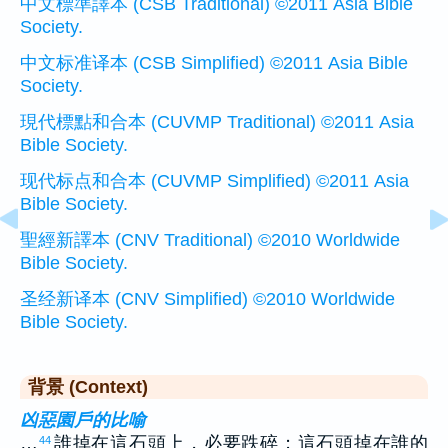
中文標準譯本 (CSB Traditional) ©2011 Asia Bible
Society.
中文标准译本 (CSB Simplified) ©2011 Asia Bible
Society.
現代標點和合本 (CUVMP Traditional) ©2011 Asia
Bible Society.
现代标点和合本 (CUVMP Simplified) ©2011 Asia
Bible Society.
聖經新譯本 (CNV Traditional) ©2010 Worldwide
Bible Society.
圣经新译本 (CNV Simplified) ©2010 Worldwide
Bible Society.
背景 (Context)
凶惡園戶的比喻
…
誰掉在這石頭上，必要跌碎；這石頭掉在誰的
44