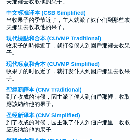
夫那裡去收取他的果子。
中文标准译本 (CSB Simplified)
当收果子的季节近了，主人就派了奴仆们到那些农
夫那里去收取他的果子。
現代標點和合本 (CUVMP Traditional)
收果子的時候近了，就打發僕人到園戶那裡去收果
子。
现代标点和合本 (CUVMP Simplified)
收果子的时候近了，就打发仆人到园户那里去收果
子。
聖經新譯本 (CNV Traditional)
到了收成的時候，園主派了僕人到佃戶那裡，收取
應該納給他的果子。
圣经新译本 (CNV Simplified)
到了收成的时候，园主派了仆人到佃户那里，收取
应该纳给他的果子。