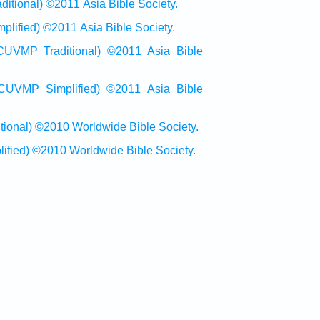
onal) ©2011 Asia Bible Society.
ied) ©2011 Asia Bible Society.
raditional) ©2011 Asia Bible
Simplified) ©2011 Asia Bible
al) ©2010 Worldwide Bible Society.
ed) ©2010 Worldwide Bible Society.