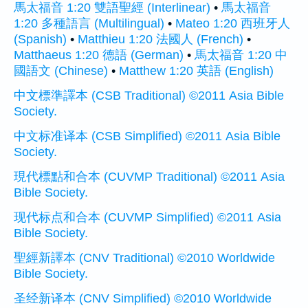
馬太福音 1:20 雙語聖經 (Interlinear)
•
馬太福音
1:20 多種語言 (Multilingual)
•
Mateo 1:20 西班牙人
(Spanish)
•
Matthieu 1:20 法國人 (French)
•
Matthaeus 1:20 德語 (German)
•
馬太福音 1:20 中
國語文 (Chinese)
•
Matthew 1:20 英語 (English)
中文標準譯本 (CSB Traditional) ©2011 Asia Bible
Society.
中文标准译本 (CSB Simplified) ©2011 Asia Bible
Society.
現代標點和合本 (CUVMP Traditional) ©2011 Asia
Bible Society.
现代标点和合本 (CUVMP Simplified) ©2011 Asia
Bible Society.
聖經新譯本 (CNV Traditional) ©2010 Worldwide
Bible Society.
圣经新译本 (CNV Simplified) ©2010 Worldwide