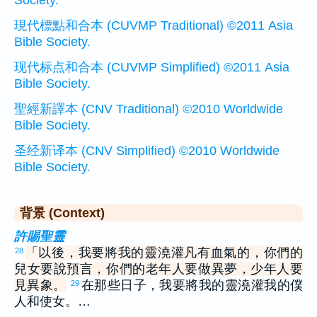
Society.
現代標點和合本 (CUVMP Traditional) ©2011 Asia
Bible Society.
现代标点和合本 (CUVMP Simplified) ©2011 Asia
Bible Society.
聖經新譯本 (CNV Traditional) ©2010 Worldwide
Bible Society.
圣经新译本 (CNV Simplified) ©2010 Worldwide
Bible Society.
背景 (Context)
許賜聖靈
「以後，我要將我的靈澆灌凡有血氣的，你們的
28
兒女要說預言，你們的老年人要做異夢，少年人要
見異象。
在那些日子，我要將我的靈澆灌我的僕
29
人和使女。…