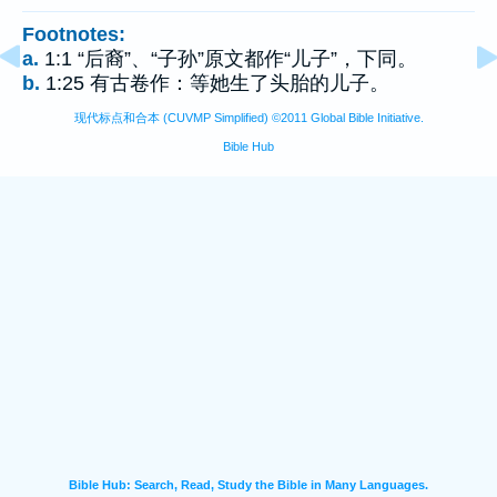
Footnotes:
a.
1:1 “后裔”、“子孙”原文都作“儿子”，下同。
b.
1:25 有古卷作：等她生了头胎的儿子。
现代标点和合本 (CUVMP Simplified) ©2011 Global Bible Initiative.
Bible Hub