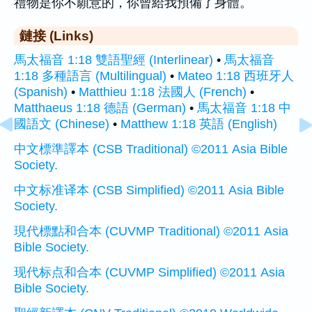
禮物是你不願意的，你曾給我預備了身體。
鏈接 (Links)
馬太福音 1:18 雙語聖經 (Interlinear)
•
馬太福音
1:18 多種語言 (Multilingual)
•
Mateo 1:18 西班牙人
(Spanish)
•
Matthieu 1:18 法國人 (French)
•
Matthaeus 1:18 德語 (German)
•
馬太福音 1:18 中
國語文 (Chinese)
•
Matthew 1:18 英語 (English)
中文標準譯本 (CSB Traditional) ©2011 Asia Bible
Society.
中文标准译本 (CSB Simplified) ©2011 Asia Bible
Society.
現代標點和合本 (CUVMP Traditional) ©2011 Asia
Bible Society.
现代标点和合本 (CUVMP Simplified) ©2011 Asia
Bible Society.