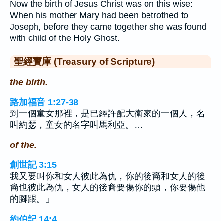
Now the birth of Jesus Christ was on this wise:
When his mother Mary had been betrothed to
Joseph, before they came together she was found
with child of the Holy Ghost.
聖經寶庫 (Treasury of Scripture)
the birth.
路加福音 1:27-38
到一個童女那裡，是已經許配大衛家的一個人，名
叫約瑟，童女的名字叫馬利亞。…
of the.
創世記 3:15
我又要叫你和女人彼此為仇，你的後裔和女人的後
裔也彼此為仇，女人的後裔要傷你的頭，你要傷他
的腳跟。」
約伯記 14:4