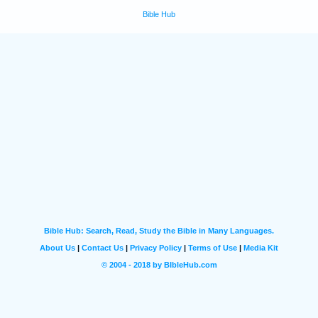
Bible Hub