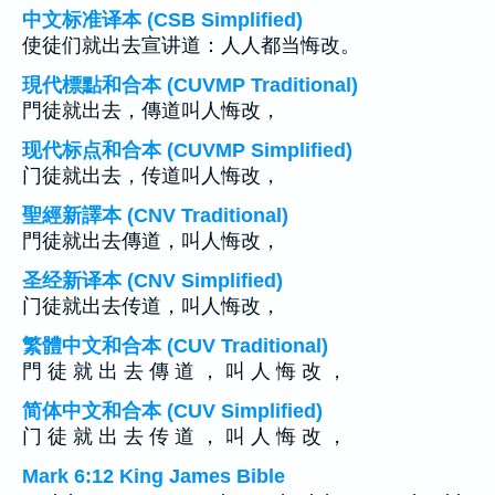
中文标准译本 (CSB Simplified)
使徒们就出去宣讲道：人人都当悔改。
現代標點和合本 (CUVMP Traditional)
門徒就出去，傳道叫人悔改，
现代标点和合本 (CUVMP Simplified)
门徒就出去，传道叫人悔改，
聖經新譯本 (CNV Traditional)
門徒就出去傳道，叫人悔改，
圣经新译本 (CNV Simplified)
门徒就出去传道，叫人悔改，
繁體中文和合本 (CUV Traditional)
門 徒 就 出 去 傳 道 ， 叫 人 悔 改 ，
简体中文和合本 (CUV Simplified)
门 徒 就 出 去 传 道 ， 叫 人 悔 改 ，
Mark 6:12 King James Bible