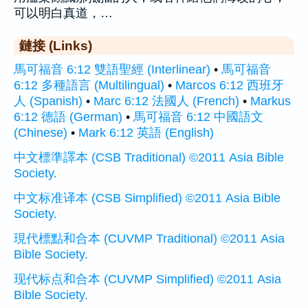
可以明白真道，…
鏈接 (Links)
馬可福音 6:12 雙語聖經 (Interlinear)
•
馬可福音
6:12 多種語言 (Multilingual)
•
Marcos 6:12 西班牙
人 (Spanish)
•
Marc 6:12 法國人 (French)
•
Markus
6:12 德語 (German)
•
馬可福音 6:12 中國語文
(Chinese)
•
Mark 6:12 英語 (English)
中文標準譯本 (CSB Traditional) ©2011 Asia Bible
Society.
中文标准译本 (CSB Simplified) ©2011 Asia Bible
Society.
現代標點和合本 (CUVMP Traditional) ©2011 Asia
Bible Society.
现代标点和合本 (CUVMP Simplified) ©2011 Asia
Bible Society.