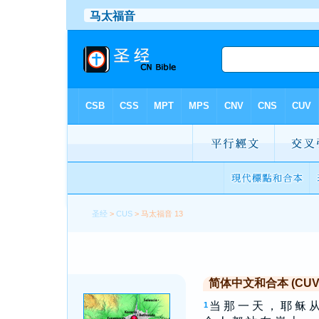
圣经
>
CUS
> 马太福音 13
简体中文和合本 (CUV Si
当 那 一 天 ， 耶 稣 从
1