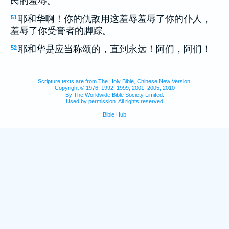
民的羞辱。
耶和华啊！你的仇敌用这羞辱羞辱了你的仆人，
51
羞辱了你受膏者的脚踪。
耶和华是应当称颂的，直到永远！阿们，阿们！
52
Scripture texts are from The Holy Bible, Chinese New Version,
Copyright © 1976, 1992, 1999, 2001, 2005, 2010
By The Worldwide Bible Society Limited.
Used by permission. All rights reserved
Bible Hub