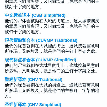
的意思叫做所多瑪，又叫做埃及，也就是他們的主
被釘十字架的地方。
中文标准译本 (CSB Simplified)
他们的尸体会被抛在大城的街道上。这大城按属灵
的意思叫做所多玛，又叫做埃及，也就是他们的主
被钉十字架的地方。
現代標點和合本 (CUVMP Traditional)
他們的屍首就倒在大城裡的街上，這城按著靈意叫
所多瑪，又叫埃及，就是他們的主釘十字架之處。
现代标点和合本 (CUVMP Simplified)
他们的尸首就倒在大城里的街上，这城按着灵意叫
所多玛，又叫埃及，就是他们的主钉十字架之处。
聖經新譯本 (CNV Traditional)
他們的屍首要倒在大城的街道上。這城按著寓意叫
所多瑪，又叫埃及，就是他們的主被釘十字架的地
方。
圣经新译本 (CNV Simplified)