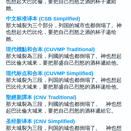
也想起大巴比倫，要把自己烈怒之酒的杯子遞給
她。
中文标准译本 (CSB Simplified)
那大城裂为三个部分，列国的城市也都倒塌了。神
也想起大巴比伦，要把自己烈怒之酒的杯子递给
她。
現代標點和合本 (CUVMP Traditional)
那大城裂為三段，列國的城也都倒塌了。神也想起
巴比倫大城來，要把那盛自己烈怒的酒杯遞給他。
现代标点和合本 (CUVMP Simplified)
那大城裂为三段，列国的城也都倒塌了。神也想起
巴比伦大城来，要把那盛自己烈怒的酒杯递给他。
聖經新譯本 (CNV Traditional)
那大城裂為三段，列國的城也都倒塌了。 神也想
起巴比倫大城來，要把自己烈怒的酒杯遞給它。
圣经新译本 (CNV Simplified)
那大城裂为三段，列国的城也都倒塌了。 神也想