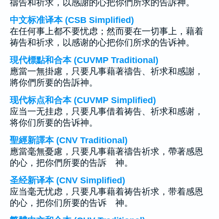
禱告和祈求，以感謝的心把你們所求的告訴神。
中文标准译本 (CSB Simplified)
在任何事上都不要忧虑；然而要在一切事上，藉着
祷告和祈求，以感谢的心把你们所求的告诉神。
現代標點和合本 (CUVMP Traditional)
應當一無掛慮，只要凡事藉著禱告、祈求和感謝，
將你們所要的告訴神。
现代标点和合本 (CUVMP Simplified)
应当一无挂虑，只要凡事借着祷告、祈求和感谢，
将你们所要的告诉神。
聖經新譯本 (CNV Traditional)
應當毫無憂慮，只要凡事藉著禱告祈求，帶著感恩
的心，把你們所要的告訴 神。
圣经新译本 (CNV Simplified)
应当毫无忧虑，只要凡事藉着祷告祈求，带着感恩
的心，把你们所要的告诉 神。