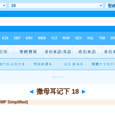
◄
撒母耳记下 18
►
Simplified)