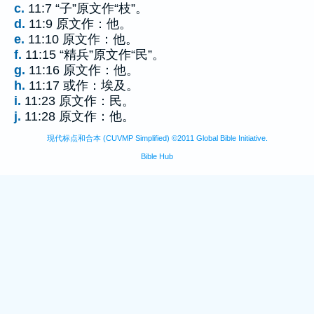
c.
11:7 “子”原文作“枝”。
d.
11:9 原文作：他。
e.
11:10 原文作：他。
f.
11:15 “精兵”原文作“民”。
g.
11:16 原文作：他。
h.
11:17 或作：埃及。
i.
11:23 原文作：民。
j.
11:28 原文作：他。
现代标点和合本 (CUVMP Simplified) ©2011 Global Bible Initiative.
Bible Hub