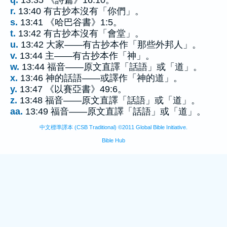
r.
13:40 有古抄本沒有「你們」。
s.
13:41 《哈巴谷書》1:5。
t.
13:42 有古抄本沒有「會堂」。
u.
13:42 大家——有古抄本作「那些外邦人」。
v.
13:44 主——有古抄本作「神」。
w.
13:44 福音——原文直譯「話語」或「道」。
x.
13:46 神的話語——或譯作「神的道」。
y.
13:47 《以賽亞書》49:6。
z.
13:48 福音——原文直譯「話語」或「道」。
aa.
13:49 福音——原文直譯「話語」或「道」。
中文標準譯本 (CSB Traditional) ©2011 Global Bible Initiative.
Bible Hub