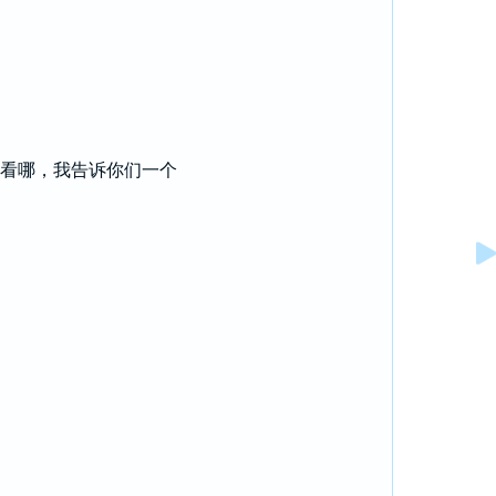
看哪，我告诉你们一个