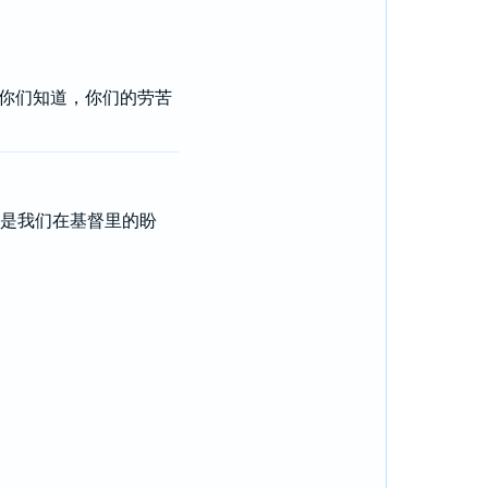
你们知道，你们的劳苦
就是我们在基督里的盼