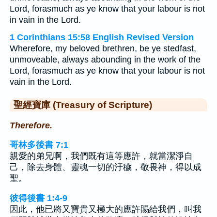
Lord, forasmuch as ye know that your labour is not
in vain in the Lord.
1 Corinthians 15:58 English Revised Version
Wherefore, my beloved brethren, be ye stedfast,
unmoveable, always abounding in the work of the
Lord, forasmuch as ye know that your labour is not
vain in the Lord.
聖經寶庫 (Treasury of Scripture)
Therefore.
哥林多後書 7:1
親愛的弟兄啊，我們既有這等應許，就當潔淨自
己，除去身體、靈魂一切的汙穢，敬畏神，得以成
聖。
彼得後書 1:4-9
因此，他已將又寶貴又極大的應許賜給我們，叫我