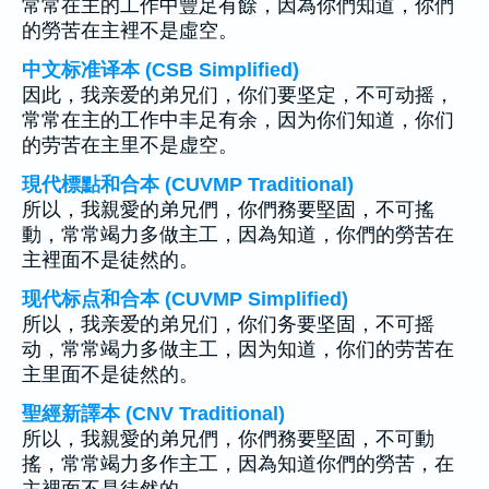
常常在主的工作中豐足有餘，因為你們知道，你們
的勞苦在主裡不是虛空。
中文标准译本 (CSB Simplified)
因此，我亲爱的弟兄们，你们要坚定，不可动摇，
常常在主的工作中丰足有余，因为你们知道，你们
的劳苦在主里不是虚空。
現代標點和合本 (CUVMP Traditional)
所以，我親愛的弟兄們，你們務要堅固，不可搖
動，常常竭力多做主工，因為知道，你們的勞苦在
主裡面不是徒然的。
现代标点和合本 (CUVMP Simplified)
所以，我亲爱的弟兄们，你们务要坚固，不可摇
动，常常竭力多做主工，因为知道，你们的劳苦在
主里面不是徒然的。
聖經新譯本 (CNV Traditional)
所以，我親愛的弟兄們，你們務要堅固，不可動
搖，常常竭力多作主工，因為知道你們的勞苦，在