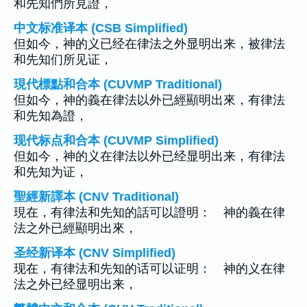
和先知們所見證，
中文标准译本 (CSB Simplified)
但如今，神的义已经在律法之外显明出来，被律法
和先知们所见证，
現代標點和合本 (CUVMP Traditional)
但如今，神的義在律法以外已經顯明出來，有律法
和先知為證，
现代标点和合本 (CUVMP Simplified)
但如今，神的义在律法以外已经显明出来，有律法
和先知为证，
聖經新譯本 (CNV Traditional)
現在，有律法和先知的話可以證明： 神的義在律
法之外已經顯明出來，
圣经新译本 (CNV Simplified)
现在，有律法和先知的话可以证明： 神的义在律
法之外已经显明出来，