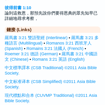
彼得前書 1:10
論到這救恩，那預先說你們要得恩典的眾先知早已
詳細地尋求考察，
鏈接 (Links)
羅馬書 3:21 雙語聖經 (Interlinear)
•
羅馬書 3:21 多
種語言 (Multilingual)
•
Romanos 3:21 西班牙人
(Spanish)
•
Romains 3:21 法國人 (French)
•
Roemer 3:21 德語 (German)
•
羅馬書 3:21 中國語
文 (Chinese)
•
Romans 3:21 英語 (English)
中文標準譯本 (CSB Traditional) ©2011 Asia Bible
Society.
中文标准译本 (CSB Simplified) ©2011 Asia Bible
Society.
現代標點和合本 (CUVMP Traditional) ©2011 Asia
Bible Society.