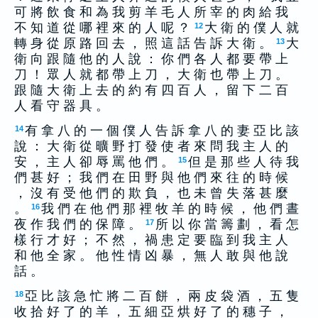
可 將 飲 食 和 為 我 剪 羊 毛 人 所 宰 的 肉 給 我
不 知 道 從 哪 裡 來 的 人 呢 ？
大 衛 的 僕 人 就
12
轉 身 從 原 路 回 去 ， 照 這 話 告 訴 大 衛 。
大
13
衛 向 跟 隨 他 的 人 說 ： 你 們 各 人 都 要 帶 上
刀 ！ 眾 人 就 都 帶 上 刀 ， 大 衛 也 帶 上 刀 。
跟 隨 大 衛 上 去 的 約 有 四 百 人 ， 留 下 二 百
人 看 守 器 具 。
有 拿 八 的 一 個 僕 人 告 訴 拿 八 的 妻 亞 比 該
14
說 ： 大 衛 從 曠 野 打 發 使 者 來 問 我 主 人 的
安 ， 主 人 卻 辱 罵 他 們 。
但 是 那 些 人 待 我
15
們 甚 好 ； 我 們 在 田 野 與 他 們 來 往 的 時 候
， 沒 有 受 他 們 的 欺 負 ， 也 未 曾 失 落 甚 麼
。
我 們 在 他 們 那 裡 牧 羊 的 時 候 ， 他 們 晝
16
夜 作 我 們 的 保 障 。
所 以 你 當 籌 劃 ， 看 怎
17
樣 行 才 好 ； 不 然 ， 禍 患 定 要 臨 到 我 主 人
和 他 全 家 。 他 性 情 凶 暴 ， 無 人 敢 與 他 說
話 。
亞 比 該 急 忙 將 二 百 餅 ， 兩 皮 袋 酒 ， 五 隻
18
收 拾 好 了 的 羊 ， 五 細 亞 烘 好 了 的 穗 子 ，