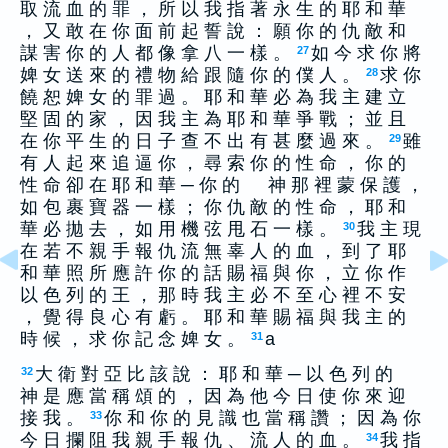
取 流 血 的 罪 ， 所 以 我 指 著 永 生 的 耶 和 華
， 又 敢 在 你 面 前 起 誓 說 ： 願 你 的 仇 敵 和
謀 害 你 的 人 都 像 拿 八 一 樣 。
如 今 求 你 將
27
婢 女 送 來 的 禮 物 給 跟 隨 你 的 僕 人 。
求 你
28
饒 恕 婢 女 的 罪 過 。 耶 和 華 必 為 我 主 建 立
堅 固 的 家 ， 因 我 主 為 耶 和 華 爭 戰 ； 並 且
在 你 平 生 的 日 子 查 不 出 有 甚 麼 過 來 。
雖
29
有 人 起 來 追 逼 你 ， 尋 索 你 的 性 命 ， 你 的
性 命 卻 在 耶 和 華 ─ 你 的 神 那 裡 蒙 保 護 ，
如 包 裹 寶 器 一 樣 ； 你 仇 敵 的 性 命 ， 耶 和
華 必 拋 去 ， 如 用 機 弦 甩 石 一 樣 。
我 主 現
30
在 若 不 親 手 報 仇 流 無 辜 人 的 血 ， 到 了 耶
和 華 照 所 應 許 你 的 話 賜 福 與 你 ， 立 你 作
以 色 列 的 王 ， 那 時 我 主 必 不 至 心 裡 不 安
， 覺 得 良 心 有 虧 。 耶 和 華 賜 福 與 我 主 的
時 候 ， 求 你 記 念 婢 女 。
a
31
大 衛 對 亞 比 該 說 ： 耶 和 華 ─ 以 色 列 的
32
神 是 應 當 稱 頌 的 ， 因 為 他 今 日 使 你 來 迎
接 我 。
你 和 你 的 見 識 也 當 稱 讚 ； 因 為 你
33
今 日 攔 阻 我 親 手 報 仇 、 流 人 的 血 。
我 指
34