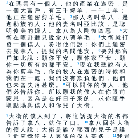
在 瑪 雲 有 一 個 人 ， 他 的 產 業 在 迦 密 ， 是
2
一 個 大 富 戶 ， 有 三 千 綿 羊 ， 一 千 山 羊 ；
他 正 在 迦 密 剪 羊 毛 。
那 人 名 叫 拿 八 ， 是
3
迦 勒 族 的 人 ； 他 的 妻 名 叫 亞 比 該 ， 是 聰
明 俊 美 的 婦 人 。 拿 八 為 人 剛 愎 凶 惡 。
大
4
衛 在 曠 野 聽 見 說 拿 八 剪 羊 毛 ，
大 衛 就 打
5
發 十 個 僕 人 ， 吩 咐 他 們 說 ： 你 們 上 迦 密
去 見 拿 八 ， 提 我 的 名 問 他 安 。
要 對 那 富
6
戶 如 此 說 ： 願 你 平 安 ， 願 你 家 平 安 ， 願
你 一 切 所 有 的 都 平 安 。
現 在 我 聽 說 有 人
7
為 你 剪 羊 毛 ， 你 的 牧 人 在 迦 密 的 時 候 和
我 們 在 一 處 ， 我 們 沒 有 欺 負 他 們 ， 他 們
也 未 曾 失 落 甚 麼 。
可 以 問 你 的 僕 人 ， 他
8
們 必 告 訴 你 。 所 以 願 我 的 僕 人 在 你 眼 前
蒙 恩 ， 因 為 是 在 好 日 子 來 的 。 求 你 隨 手
取 點 賜 與 僕 人 和 你 兒 子 大 衛 。
大 衛 的 僕 人 到 了 ， 將 這 話 提 大 衛 的 名 都
9
告 訴 了 拿 八 ， 就 住 了 口 。
拿 八 回 答 大 衛
10
的 僕 人 說 ： 大 衛 是 誰 ？ 耶 西 的 兒 子 是 誰
？ 近 來 悖 逆 主 人 奔 逃 的 僕 人 甚 多 ，
我 豈
11