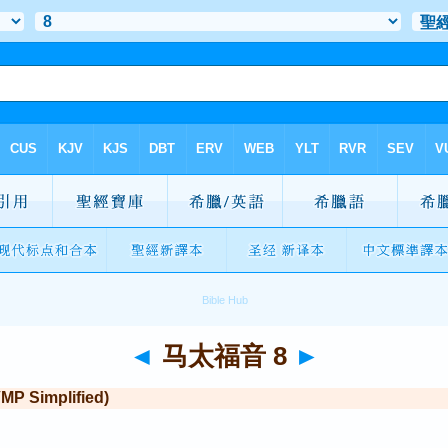
◄
马太福音 8
►
Simplified)