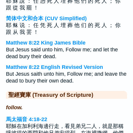
耶 穌 說 ： 任 憑 死 人 埋 葬 他 們 的 死 人 ； 你
跟 從 我 罷 ！
简体中文和合本 (CUV Simplified)
耶 稣 说 ： 任 凭 死 人 埋 葬 他 们 的 死 人 ； 你
跟 从 我 罢 ！
Matthew 8:22 King James Bible
But Jesus said unto him, Follow me; and let the
dead bury their dead.
Matthew 8:22 English Revised Version
But Jesus saith unto him, Follow me; and leave the
dead to bury their own dead.
聖經寶庫 (Treasury of Scripture)
follow.
馬太福音 4:18-22
耶穌在加利利海邊行走，看見弟兄二人，就是那稱