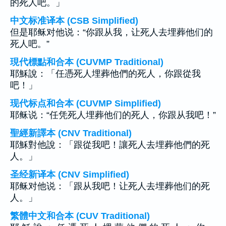
的死人吧。」
中文标准译本 (CSB Simplified)
但是耶稣对他说：“你跟从我，让死人去埋葬他们的
死人吧。”
現代標點和合本 (CUVMP Traditional)
耶穌說：「任憑死人埋葬他們的死人，你跟從我
吧！」
现代标点和合本 (CUVMP Simplified)
耶稣说：“任凭死人埋葬他们的死人，你跟从我吧！”
聖經新譯本 (CNV Traditional)
耶穌對他說：「跟從我吧！讓死人去埋葬他們的死
人。」
圣经新译本 (CNV Simplified)
耶稣对他说：「跟从我吧！让死人去埋葬他们的死
人。」
繁體中文和合本 (CUV Traditional)