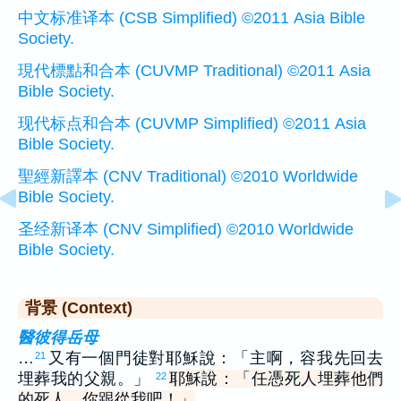
中文标准译本 (CSB Simplified) ©2011 Asia Bible
Society.
現代標點和合本 (CUVMP Traditional) ©2011 Asia
Bible Society.
现代标点和合本 (CUVMP Simplified) ©2011 Asia
Bible Society.
聖經新譯本 (CNV Traditional) ©2010 Worldwide
Bible Society.
圣经新译本 (CNV Simplified) ©2010 Worldwide
Bible Society.
背景 (Context)
醫彼得岳母
…
又有一個門徒對耶穌說：「主啊，容我先回去
21
埋葬我的父親。」
耶穌說：「任憑死人埋葬他們
22
的死人，你跟從我吧！」