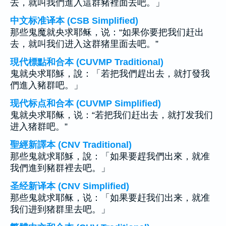
去，就叫我們進入這群豬裡面去吧。」
中文标准译本 (CSB Simplified)
那些鬼魔就央求耶稣，说：“如果你要把我们赶出
去，就叫我们进入这群猪里面去吧。”
現代標點和合本 (CUVMP Traditional)
鬼就央求耶穌，說：「若把我們趕出去，就打發我
們進入豬群吧。」
现代标点和合本 (CUVMP Simplified)
鬼就央求耶稣，说：“若把我们赶出去，就打发我们
进入猪群吧。”
聖經新譯本 (CNV Traditional)
那些鬼就求耶穌，說：「如果要趕我們出來，就准
我們進到豬群裡去吧。」
圣经新译本 (CNV Simplified)
那些鬼就求耶稣，说：「如果要赶我们出来，就准
我们进到猪群里去吧。」