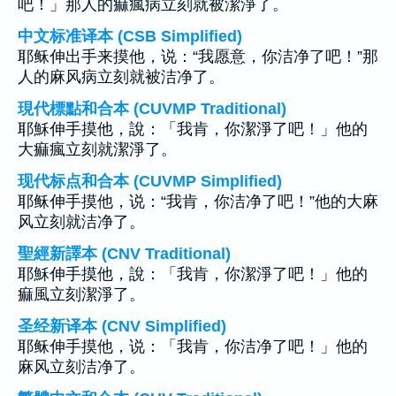
吧！」那人的痲瘋病立刻就被潔淨了。
中文标准译本 (CSB Simplified)
耶稣伸出手来摸他，说：“我愿意，你洁净了吧！”那
人的麻风病立刻就被洁净了。
現代標點和合本 (CUVMP Traditional)
耶穌伸手摸他，說：「我肯，你潔淨了吧！」他的
大痲瘋立刻就潔淨了。
现代标点和合本 (CUVMP Simplified)
耶稣伸手摸他，说：“我肯，你洁净了吧！”他的大麻
风立刻就洁净了。
聖經新譯本 (CNV Traditional)
耶穌伸手摸他，說：「我肯，你潔淨了吧！」他的
痲風立刻潔淨了。
圣经新译本 (CNV Simplified)
耶稣伸手摸他，说：「我肯，你洁净了吧！」他的
麻风立刻洁净了。