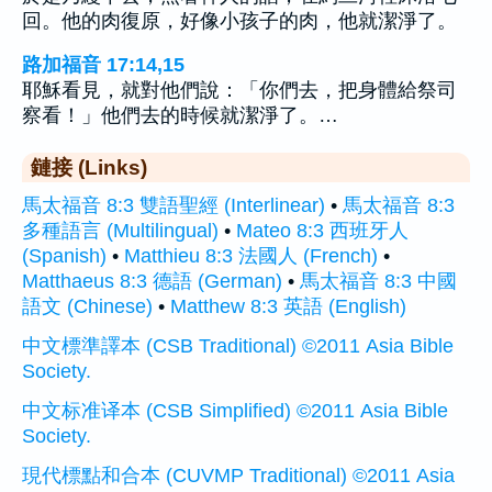
回。他的肉復原，好像小孩子的肉，他就潔淨了。
路加福音 17:14,15
耶穌看見，就對他們說：「你們去，把身體給祭司
察看！」他們去的時候就潔淨了。…
鏈接 (Links)
馬太福音 8:3 雙語聖經 (Interlinear)
•
馬太福音 8:3
多種語言 (Multilingual)
•
Mateo 8:3 西班牙人
(Spanish)
•
Matthieu 8:3 法國人 (French)
•
Matthaeus 8:3 德語 (German)
•
馬太福音 8:3 中國
語文 (Chinese)
•
Matthew 8:3 英語 (English)
中文標準譯本 (CSB Traditional) ©2011 Asia Bible
Society.
中文标准译本 (CSB Simplified) ©2011 Asia Bible
Society.
現代標點和合本 (CUVMP Traditional) ©2011 Asia