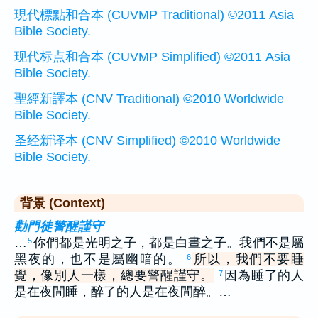
現代標點和合本 (CUVMP Traditional) ©2011 Asia
Bible Society.
现代标点和合本 (CUVMP Simplified) ©2011 Asia
Bible Society.
聖經新譯本 (CNV Traditional) ©2010 Worldwide
Bible Society.
圣经新译本 (CNV Simplified) ©2010 Worldwide
Bible Society.
背景 (Context)
勸門徒警醒謹守
…
你們都是光明之子，都是白晝之子。我們不是屬
5
黑夜的，也不是屬幽暗的。
所以，我們不要睡
6
覺，像別人一樣，總要警醒謹守。
因為睡了的人
7
是在夜間睡，醉了的人是在夜間醉。…