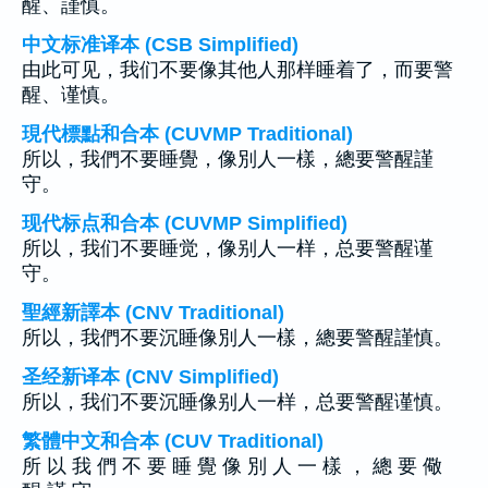
醒、謹慎。
中文标准译本 (CSB Simplified)
由此可见，我们不要像其他人那样睡着了，而要警
醒、谨慎。
現代標點和合本 (CUVMP Traditional)
所以，我們不要睡覺，像別人一樣，總要警醒謹
守。
现代标点和合本 (CUVMP Simplified)
所以，我们不要睡觉，像别人一样，总要警醒谨
守。
聖經新譯本 (CNV Traditional)
所以，我們不要沉睡像別人一樣，總要警醒謹慎。
圣经新译本 (CNV Simplified)
所以，我们不要沉睡像别人一样，总要警醒谨慎。
繁體中文和合本 (CUV Traditional)
所 以 我 們 不 要 睡 覺 像 別 人 一 樣 ， 總 要 儆