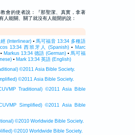
非教會的使者說：『那聖潔、真實，拿著
有人能關、關了就沒有人能開的說：
Interlinear)
•
馬可福音 13:34 多種語
rcos 13:34 西班牙人 (Spanish)
•
Marc
•
Markus 13:34 德語 (German)
•
馬可福
nese)
•
Mark 13:34 英語 (English)
onal) ©2011 Asia Bible Society.
ied) ©2011 Asia Bible Society.
raditional) ©2011 Asia Bible
Simplified) ©2011 Asia Bible
al) ©2010 Worldwide Bible Society.
ed) ©2010 Worldwide Bible Society.