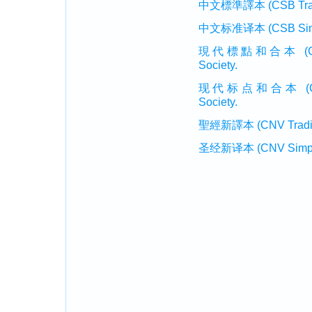
中文標準譯本 (CSB Traditi
中文标准译本 (CSB Simplif
現代標點和合本 (CUVMP T
Society.
现代标点和合本 (CUVMP 
Society.
聖經新譯本 (CNV Tradition
圣经新译本 (CNV Simplifi