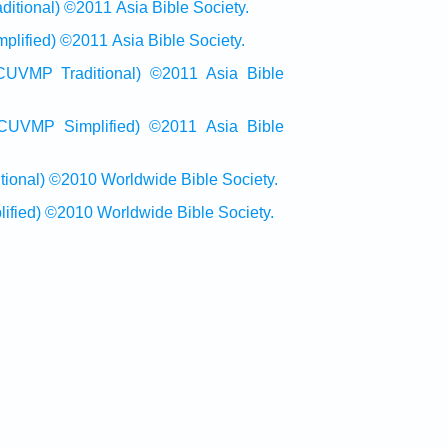
onal) ©2011 Asia Bible Society.
ied) ©2011 Asia Bible Society.
raditional) ©2011 Asia Bible
Simplified) ©2011 Asia Bible
al) ©2010 Worldwide Bible Society.
ed) ©2010 Worldwide Bible Society.