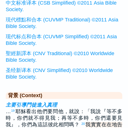
中文标准译本 (CSB Simplified) ©2011 Asia Bible
Society.
現代標點和合本 (CUVMP Traditional) ©2011 Asia
Bible Society.
现代标点和合本 (CUVMP Simplified) ©2011 Asia
Bible Society.
聖經新譯本 (CNV Traditional) ©2010 Worldwide
Bible Society.
圣经新译本 (CNV Simplified) ©2010 Worldwide
Bible Society.
背景 (Context)
主要引導門徒進入真理
…
耶穌看出他們要問他，就說：「我說『等不多
19
時，你們就不得見我；再等不多時，你們還要見
我』，你們為這話彼此相問嗎？
我實實在在地告
20