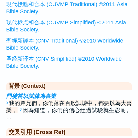
現代標點和合本 (CUVMP Traditional) ©2011 Asia
Bible Society.
现代标点和合本 (CUVMP Simplified) ©2011 Asia
Bible Society.
聖經新譯本 (CNV Traditional) ©2010 Worldwide
Bible Society.
圣经新译本 (CNV Simplified) ©2010 Worldwide
Bible Society.
背景 (Context)
門徒當以試煉為喜樂
我的弟兄們，你們落在百般試煉中，都要以為大喜
2
樂，
因為知道，你們的信心經過試驗就生忍耐。
3
…
交叉引用 (Cross Ref)