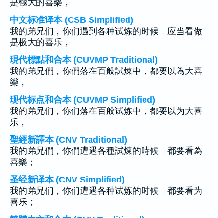
是極大的喜樂，
中文标准译本 (CSB Simplified)
我的弟兄们，你们遇到各种试炼的时候，应当看做
是极大的喜乐，
現代標點和合本 (CUVMP Traditional)
我的弟兄們，你們落在百般試煉中，都要以為大喜
樂，
现代标点和合本 (CUVMP Simplified)
我的弟兄们，你们落在百般试炼中，都要以为大喜
乐，
聖經新譯本 (CNV Traditional)
我的弟兄們，你們遭遇各種試煉的時候，都要看為
喜樂；
圣经新译本 (CNV Simplified)
我的弟兄们，你们遭遇各种试炼的时候，都要看为
喜乐；