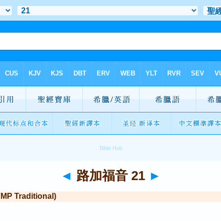
◄
路加福音 21
►
Traditional)