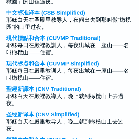
欖園」的山裡過夜。
中文标准译本 (CSB Simplified)
耶稣白天在圣殿里教导人，夜间出去到那叫做“橄榄
园”的山里过夜。
現代標點和合本 (CUVMP Traditional)
耶穌每日在殿裡教訓人，每夜出城在一座山——名
叫橄欖山——住宿。
现代标点和合本 (CUVMP Simplified)
耶稣每日在殿里教训人，每夜出城在一座山——名
叫橄榄山——住宿。
聖經新譯本 (CNV Traditional)
耶穌白天在殿裡教導人，晚上就到橄欖山上去過
夜。
圣经新译本 (CNV Simplified)
耶稣白天在殿里教导人，晚上就到橄榄山上去过
夜。