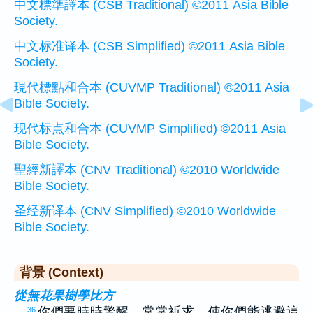
中文標準譯本 (CSB Traditional) ©2011 Asia Bible
Society.
中文标准译本 (CSB Simplified) ©2011 Asia Bible
Society.
現代標點和合本 (CUVMP Traditional) ©2011 Asia
Bible Society.
现代标点和合本 (CUVMP Simplified) ©2011 Asia
Bible Society.
聖經新譯本 (CNV Traditional) ©2010 Worldwide
Bible Society.
圣经新译本 (CNV Simplified) ©2010 Worldwide
Bible Society.
背景 (Context)
從無花果樹學比方
…
你們要時時警醒，常常祈求，使你們能逃避這
36