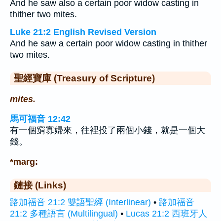
And he saw also a certain poor widow casting in
thither two mites.
Luke 21:2 English Revised Version
And he saw a certain poor widow casting in thither
two mites.
聖經寶庫 (Treasury of Scripture)
mites.
馬可福音 12:42
有一個窮寡婦來，往裡投了兩個小錢，就是一個大
錢。
*marg:
鏈接 (Links)
路加福音 21:2 雙語聖經 (Interlinear)
•
路加福音
21:2 多種語言 (Multilingual)
•
Lucas 21:2 西班牙人