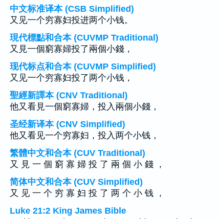
中文标准译本 (CSB Simplified)
又见一个穷寡妇投进两个小钱。
現代標點和合本 (CUVMP Traditional)
又見一個窮寡婦投了兩個小錢，
现代标点和合本 (CUVMP Simplified)
又见一个穷寡妇投了两个小钱，
聖經新譯本 (CNV Traditional)
他又看見一個窮寡婦，投入兩個小錢，
圣经新译本 (CNV Simplified)
他又看见一个穷寡妇，投入两个小钱，
繁體中文和合本 (CUV Traditional)
又 見 一 個 窮 寡 婦 投 了 兩 個 小 錢 ，
简体中文和合本 (CUV Simplified)
又 见 一 个 穷 寡 妇 投 了 两 个 小 钱 ，
Luke 21:2 King James Bible