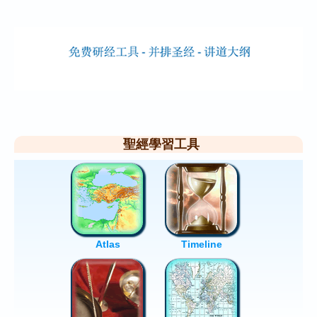
聖經學習工具