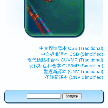
中文標準譯本 CSB (Traditional)
中文标准译本 CSB (Simplified)
現代標點和合本 CUVMP (Traditional)
现代标点和合本 CUVMP (Simplified)
聖經新譯本 (CNV Traditional)
圣经新译本 (CNV Simplified)