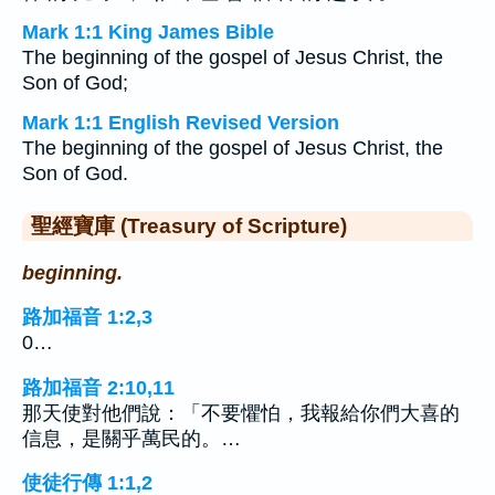
Mark 1:1 King James Bible
The beginning of the gospel of Jesus Christ, the
Son of God;
Mark 1:1 English Revised Version
The beginning of the gospel of Jesus Christ, the
Son of God.
聖經寶庫 (Treasury of Scripture)
beginning.
路加福音 1:2,3
0…
路加福音 2:10,11
那天使對他們說：「不要懼怕，我報給你們大喜的
信息，是關乎萬民的。…
使徒行傳 1:1,2