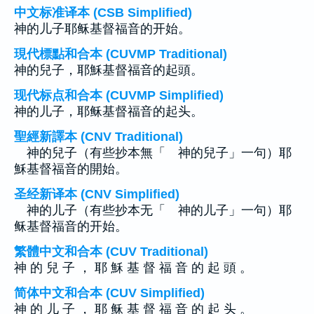
中文标准译本 (CSB Simplified)
神的儿子耶稣基督福音的开始。
現代標點和合本 (CUVMP Traditional)
神的兒子，耶穌基督福音的起頭。
现代标点和合本 (CUVMP Simplified)
神的儿子，耶稣基督福音的起头。
聖經新譯本 (CNV Traditional)
神的兒子（有些抄本無「 神的兒子」一句）耶
穌基督福音的開始。
圣经新译本 (CNV Simplified)
神的儿子（有些抄本无「 神的儿子」一句）耶
稣基督福音的开始。
繁體中文和合本 (CUV Traditional)
神 的 兒 子 ， 耶 穌 基 督 福 音 的 起 頭 。
简体中文和合本 (CUV Simplified)
神 的 儿 子 ， 耶 稣 基 督 福 音 的 起 头 。