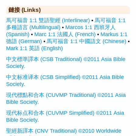
鏈接 (Links)
馬可福音 1:1 雙語聖經 (Interlinear)
•
馬可福音 1:1
多種語言 (Multilingual)
•
Marcos 1:1 西班牙人
(Spanish)
•
Marc 1:1 法國人 (French)
•
Markus 1:1
德語 (German)
•
馬可福音 1:1 中國語文 (Chinese)
•
Mark 1:1 英語 (English)
中文標準譯本 (CSB Traditional) ©2011 Asia Bible
Society.
中文标准译本 (CSB Simplified) ©2011 Asia Bible
Society.
現代標點和合本 (CUVMP Traditional) ©2011 Asia
Bible Society.
现代标点和合本 (CUVMP Simplified) ©2011 Asia
Bible Society.
聖經新譯本 (CNV Traditional) ©2010 Worldwide