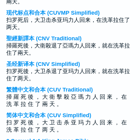
兩天。
现代标点和合本 (CUVMP Simplified)
扫罗死后，大卫击杀亚玛力人回来，在洗革拉住了
两天。
聖經新譯本 (CNV Traditional)
掃羅死後，大衛殺退了亞瑪力人回來，就在洗革拉
住了兩天。
圣经新译本 (CNV Simplified)
扫罗死後，大卫杀退了亚玛力人回来，就在洗革拉
住了两天。
繁體中文和合本 (CUV Traditional)
掃 羅 死 後 ， 大 衛 擊 殺 亞 瑪 力 人 回 來 ， 在
洗 革 拉 住 了 兩 天 。
简体中文和合本 (CUV Simplified)
扫 罗 死 後 ， 大 卫 击 杀 亚 玛 力 人 回 来 ， 在
洗 革 拉 住 了 两 天 。