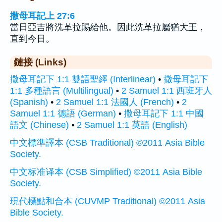
撒母耳記上 27:6
當日亞吉將洗革拉賜給他。因此洗革拉屬猶大王，
直到今日。
鏈接 (Links)
撒母耳記下 1:1 雙語聖經 (Interlinear)
•
撒母耳記下
1:1 多種語言 (Multilingual)
•
2 Samuel 1:1 西班牙人
(Spanish)
•
2 Samuel 1:1 法國人 (French)
•
2
Samuel 1:1 德語 (German)
•
撒母耳記下 1:1 中國
語文 (Chinese)
•
2 Samuel 1:1 英語 (English)
中文標準譯本 (CSB Traditional) ©2011 Asia Bible
Society.
中文标准译本 (CSB Simplified) ©2011 Asia Bible
Society.
現代標點和合本 (CUVMP Traditional) ©2011 Asia
Bible Society.