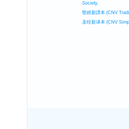
Society.
聖經新譯本 (CNV Tradition
圣经新译本 (CNV Simplifi