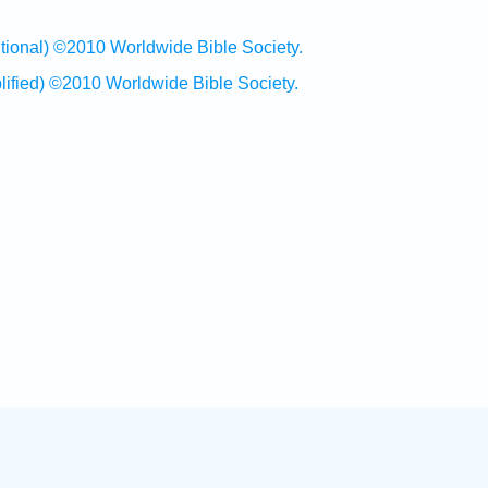
al) ©2010 Worldwide Bible Society.
ed) ©2010 Worldwide Bible Society.