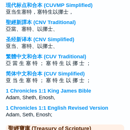
现代标点和合本 (CUVMP Simplified)
亚当生塞特，塞特生以挪士，
聖經新譯本 (CNV Traditional)
亞當、塞特、以挪士、
圣经新译本 (CNV Simplified)
亚当、塞特、以挪士、
繁體中文和合本 (CUV Traditional)
亞 當 生 塞 特 ； 塞 特 生 以 挪 士 ；
简体中文和合本 (CUV Simplified)
亚 当 生 塞 特 ； 塞 特 生 以 挪 士 ；
1 Chronicles 1:1 King James Bible
Adam, Sheth, Enosh,
1 Chronicles 1:1 English Revised Version
Adam, Seth, Enosh;
聖經寶庫 (Treasury of Scripture)