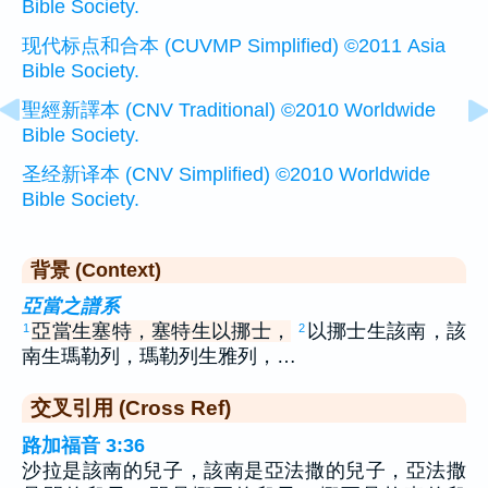
Bible Society.
现代标点和合本 (CUVMP Simplified) ©2011 Asia
Bible Society.
聖經新譯本 (CNV Traditional) ©2010 Worldwide
Bible Society.
圣经新译本 (CNV Simplified) ©2010 Worldwide
Bible Society.
背景 (Context)
亞當之譜系
亞當生塞特，塞特生以挪士，
以挪士生該南，該
1
2
南生瑪勒列，瑪勒列生雅列，…
交叉引用 (Cross Ref)
路加福音 3:36
沙拉是該南的兒子，該南是亞法撒的兒子，亞法撒