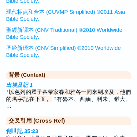
Bible Society.
现代标点和合本 (CUVMP Simplified) ©2011 Asia
Bible Society.
聖經新譯本 (CNV Traditional) ©2010 Worldwide
Bible Society.
圣经新译本 (CNV Simplified) ©2010 Worldwide
Bible Society.
背景 (Context)
出埃及記 1
以色列的眾子各帶家眷和雅各一同來到埃及，他們
1
的名字記在下面。
有魯本、西緬、利未、猶大、
2
…
交叉引用 (Cross Ref)
創世記 35:23