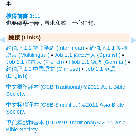
事。
彼得前書 3:11
也要離惡行善，尋求和睦，一心追趕。
鏈接 (Links)
約伯記 1:1 雙語聖經 (Interlinear)
•
約伯記 1:1 多種
語言 (Multilingual)
•
Job 1:1 西班牙人 (Spanish)
•
Job 1:1 法國人 (French)
•
Hiob 1:1 德語 (German)
•
約伯記 1:1 中國語文 (Chinese)
•
Job 1:1 英語
(English)
中文標準譯本 (CSB Traditional) ©2011 Asia Bible
Society.
中文标准译本 (CSB Simplified) ©2011 Asia Bible
Society.
現代標點和合本 (CUVMP Traditional) ©2011 Asia
Bible Society.