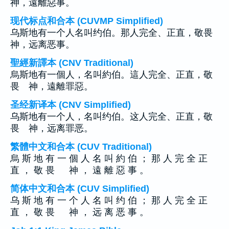
神，遠離惡事。
现代标点和合本 (CUVMP Simplified)
乌斯地有一个人名叫约伯。那人完全、正直，敬畏
神，远离恶事。
聖經新譯本 (CNV Traditional)
烏斯地有一個人，名叫約伯。這人完全、正直，敬
畏 神，遠離罪惡。
圣经新译本 (CNV Simplified)
乌斯地有一个人，名叫约伯。这人完全、正直，敬
畏 神，远离罪恶。
繁體中文和合本 (CUV Traditional)
烏 斯 地 有 一 個 人 名 叫 約 伯 ； 那 人 完 全 正
直 ， 敬 畏 神 ， 遠 離 惡 事 。
简体中文和合本 (CUV Simplified)
乌 斯 地 有 一 个 人 名 叫 约 伯 ； 那 人 完 全 正
直 ， 敬 畏 神 ， 远 离 恶 事 。