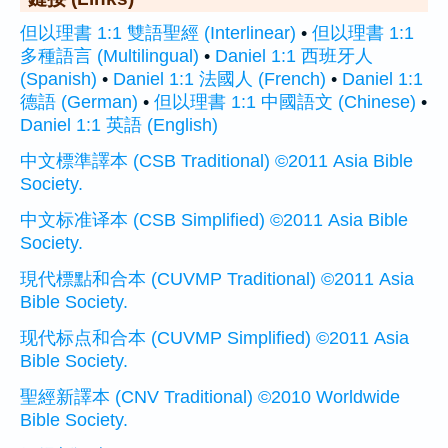
但以理書 1:1 雙語聖經 (Interlinear)
•
但以理書 1:1
多種語言 (Multilingual)
•
Daniel 1:1 西班牙人
(Spanish)
•
Daniel 1:1 法國人 (French)
•
Daniel 1:1
德語 (German)
•
但以理書 1:1 中國語文 (Chinese)
•
Daniel 1:1 英語 (English)
中文標準譯本 (CSB Traditional) ©2011 Asia Bible
Society.
中文标准译本 (CSB Simplified) ©2011 Asia Bible
Society.
現代標點和合本 (CUVMP Traditional) ©2011 Asia
Bible Society.
现代标点和合本 (CUVMP Simplified) ©2011 Asia
Bible Society.
聖經新譯本 (CNV Traditional) ©2010 Worldwide
Bible Society.