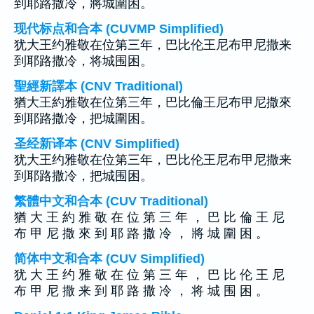
到耶路撒冷，將城圍困。
现代标点和合本 (CUVMP Simplified)
犹大王约雅敬在位第三年，巴比伦王尼布甲尼撒来
到耶路撒冷，将城围困。
聖經新譯本 (CNV Traditional)
猶大王約雅敬在位第三年，巴比倫王尼布甲尼撒來
到耶路撒冷，把城圍困。
圣经新译本 (CNV Simplified)
犹大王约雅敬在位第三年，巴比伦王尼布甲尼撒来
到耶路撒冷，把城围困。
繁體中文和合本 (CUV Traditional)
猶 大 王 約 雅 敬 在 位 第 三 年 ， 巴 比 倫 王 尼
布 甲 尼 撒 來 到 耶 路 撒 冷 ， 將 城 圍 困 。
简体中文和合本 (CUV Simplified)
犹 大 王 约 雅 敬 在 位 第 三 年 ， 巴 比 伦 王 尼
布 甲 尼 撒 来 到 耶 路 撒 冷 ， 将 城 围 困 。