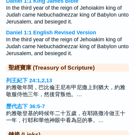
Daniel 1:1 King James Bible
In the third year of the reign of Jehoiakim king of
Judah came Nebuchadnezzar king of Babylon unto
Jerusalem, and besieged it.
Daniel 1:1 English Revised Version
In the third year of the reign of Jehoiakim king of
Judah came Nebuchadnezzar king of Babylon unto
Jerusalem, and besieged it.
聖經寶庫 (Treasury of Scripture)
列王紀下 24:1,2,13
約雅敬年間，巴比倫王尼布甲尼撒上到猶大，約雅
敬服侍他三年，然後背叛他。…
歷代志下 36:5-7
約雅敬登基的時候年二十五歲，在耶路撒冷做王十
一年，行耶和華他神眼中看為惡的事。…
鏈接 (Links)