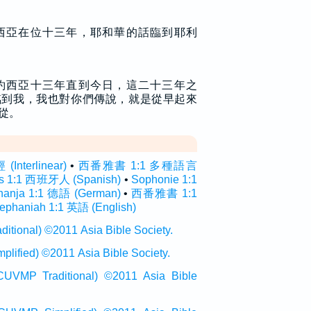
西亞在位十三年，耶和華的話臨到耶利
約西亞十三年直到今日，這二十三年之
臨到我，我也對你們傳說，就是從早起來
從。
terlinear)
•
西番雅書 1:1 多種語言
as 1:1 西班牙人 (Spanish)
•
Sophonie 1:1
hanja 1:1 德語 (German)
•
西番雅書 1:1
ephaniah 1:1 英語 (English)
onal) ©2011 Asia Bible Society.
ied) ©2011 Asia Bible Society.
raditional) ©2011 Asia Bible